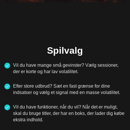
Spilvalg
Vil du have mange små gevinster? Vælg sessioner,
der er korte og har lav volatilitet.
Efter store udbrud? Sæt en fast grænse for dine
indsatser og vælg et signal med en masse volatilitet.
Vil du have funktioner, når du vil? Når det er muligt,
skal du bruge titler, der har en boks, der lader dig købe
ekstra indhold.