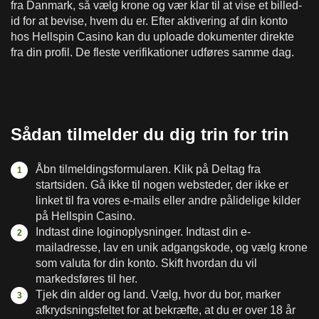
fra Danmark, så vælg krone og vær klar til at vise et billed-
id for at bevise, hvem du er. Efter aktivering af din konto
hos Hellspin Casino kan du uploade dokumenter direkte
fra din profil. De fleste verifikationer udføres samme dag.
Sådan tilmelder du dig trin for trin
Åbn tilmeldingsformularen. Klik på Deltag fra
startsiden. Gå ikke til nogen websteder, der ikke er
linket til fra vores e-mails eller andre pålidelige kilder
på Hellspin Casino.
Indtast dine loginoplysninger. Indtast din e-
mailadresse, lav en unik adgangskode, og vælg krone
som valuta for din konto. Skift hvordan du vil
markedsføres til her.
Tjek din alder og land. Vælg, hvor du bor, marker
afkrydsningsfeltet for at bekræfte, at du er over 18 år