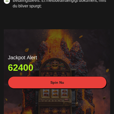
Betalingsbevis: Et metodeafhængigt dokument, hvis
du bliver spurgt;
Jackpot Alert
62400
Spin Nu