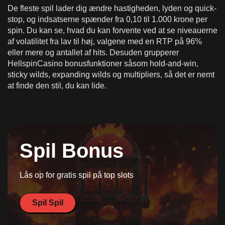
De fleste spil lader dig ændre hastigheden, lyden og quick-
stop, og indsatserne spænder fra 0,10 til 1.000 krone per
spin. Du kan se, hvad du kan forvente ved at se niveauerne
af volatilitet fra lav til høj, valgene med en RTP på 96%
eller mere og antallet af hits. Desuden grupperer
HellspinCasino bonusfunktioner såsom hold-and-win,
sticky wilds, expanding wilds og multipliers, så det er nemt
at finde den stil, du kan lide.
Spil Bonus
Lås op for gratis spil på top slots
Spil Spil