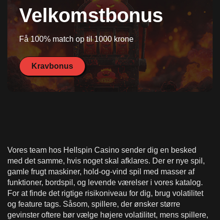
Velkomstbonus
Få 100% match op til 1000 krone
Kravbonus
Vores team hos Hellspin Casino sender dig en besked
med det samme, hvis noget skal afklares. Der er nye spil,
gamle frugt maskiner, hold-og-vind spil med masser af
funktioner, bordspil, og levende værelser i vores katalog.
For at finde det rigtige risikoniveau for dig, brug volatilitet
og feature tags. Såsom, spillere, der ønsker større
gevinster oftere bør vælge højere volatilitet, mens spillere,