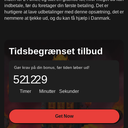
indbetale, før du foretager din første betaling. Det er
hurtigere at lave udbetalinger med denne opsætning, det er
nemmere at tjekke ud, og du kan få hjælp i Danmark.
Tidsbegrænset tilbud
Gør krav på din bonus, før tiden løber ud!
52
12
28
Timer
Minutter
Sekunder
Get Now