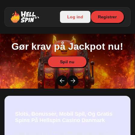
Log ind
Registrer
Gør krav på Jackpot nu!
Spil nu
Slots, Bonusser, Mobil Spil, Og Gratis
Spins På Hellspin Casino Danmark
Vælg spil med en RTP på 96% eller højere, slå 2FA til,