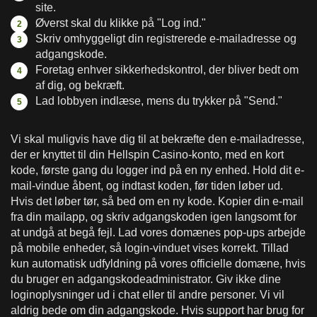
site.
Øverst skal du klikke på "Log ind."
Skriv omhyggeligt din registrerede e-mailadresse og
adgangskode.
Foretag enhver sikkerhedskontrol, der bliver bedt om
af dig, og bekræft.
Lad lobbyen indlæse, mens du trykker på "Send."
Vi skal muligvis have dig til at bekræfte den e-mailadresse,
der er knyttet til din Hellspin Casino-konto, med en kort
kode, første gang du logger ind på en ny enhed. Hold dit e-
mail-vindue åbent, og indtast koden, før tiden løber ud.
Hvis det løber tør, så bed om en ny kode. Kopier din e-mail
fra din mailapp, og skriv adgangskoden igen langsomt for
at undgå at begå fejl. Lad vores domænes pop-ups arbejde
på mobile enheder, så login-vinduet vises korrekt. Tillad
kun automatisk udfyldning på vores officielle domæne, hvis
du bruger en adgangskodeadministrator. Giv ikke dine
loginoplysninger ud i chat eller til andre personer. Vi vil
aldrig bede om din adgangskode. Hvis support har brug for