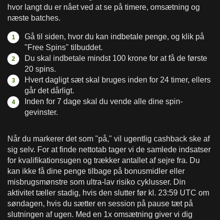
hvor langt du er nået ved at se på timere, omsætning og
næste batches.
Gå til siden, hvor du kan indbetale penge, og klik på
"Free Spins" tilbuddet.
Du skal indbetale mindst 100 krone for at få de første
20 spins.
Hvert dagligt sæt skal bruges inden for 24 timer, ellers
går det dårligt.
Inden for 7 dage skal du vende alle dine spin-
gevinster.
Når du markerer det som "på," vil ugentlig cashback ske af
sig selv. For at finde nettotab tager vi de samlede indsatser
for kvalifikationsugen og trækker antallet af sejre fra. Du
kan ikke få dine penge tilbage på bonusmidler eller
misbrugsmønstre som ultra-lav risiko cyklusser. Din
aktivitet tæller stadig, hvis den slutter før kl. 23:59 UTC om
søndagen, hvis du sætter en session på pause tæt på
slutningen af ugen. Med en 1x omsætning giver vi dig