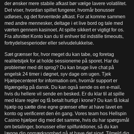
der ønsker mere stabile afkast bør vælge lavere volatilitet.
Det viser, hvordan spillet fungerer, hvornår bonusser
udløses, og det forventede afkast. For at komme sammen
med andre mennesker, deltage i et live bord og tale med
værten gennem kasinoet. At spille sikkert er vigtigt for os.
Fra afsnittet Konto kan du til enhver tid indstille timeouts,
fortrydelsesperioder eller selvudelukkelse.
Sæt grænser for, hvor meget du kan tabe, og foretag
realitetstjek for at holde sessionerne på sporet. Har du
problemer med dit sprog? Du kan bruge live chat på
engelsk 24 timer i døgnet, syv dage om ugen. Tjek
Hjælpecenteret for information om, hvornår support er
tilgængelig på dansk. Du kan også sende os en e-mail,
hvis du hellere vil sende en besked. Er du klar til at spille
med klare regler og få betalt hurtigt i krone? Du kan få lokal
hjælp og sætte dine egne grænser efter at have lavet en
konto og verificeret den én gang. Vores team hos Hellspin
Casino hjælper dig med det samme, hvis du har spørgsmål
om betalinger, bonusser eller spilfunktioner, så du kan
lægge din opmærksomhed på at have det sjovt. Tilmeld dig