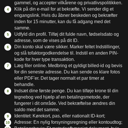
gammel, og accepter vilkårene og privatlivspolitikken.
Klik på din e-mail for at bekræfte. Vi sender dig et
engangslink. Hvis du åbner beskeden og bekræfter
inden for 15 minutter, kan du få adgang med det
samme.
Udfyld din profil. Tilføj dit fulde navn, fødselsdato og
adresse, som de vises på dit ID.
Din konto skal være sikker. Marker feltet Indstillinger,
og slå tofaktorgodkendelse til. Indstil en anden PIN-
kode for hver type transaktion.
Læg filer online. Medbring et gyldigt billed-id og bevis
for din seneste adresse. Du kan sende os klare fotos
eller PDF'er. Det tager normalt et par timer at
behandle.
Indsæt dine første penge. Du kan tilføje krone til din
tegnebog ved hjælp af en betalingsmetode, der
fungerer i dit område. Ved bekræftelse ændres din
saldo med det samme.
Identitet: Kørekort, pas, eller nationalt ID-kort;
Adresse: En nylig forsyningsregning eller kontoudtog;